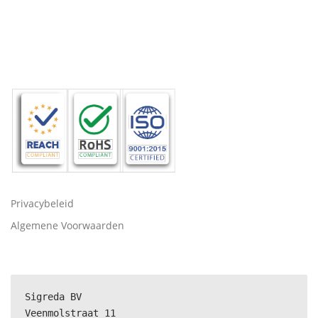
Privacybeleid
Algemene Voorwaarden
Sigreda BV
Veenmolstraat 11