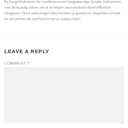
Bij FreightIndicators.be combineren we hoogwaardige fysieke indicatoren
met deskundig advies om je te helpen deze evolutie doeltreffend te
navigeren. Onze oplossingen beschermen je goederen, beperken schade
en versterken de veerkracht van je supply chain.
LEAVE A REPLY
COMMENT
*