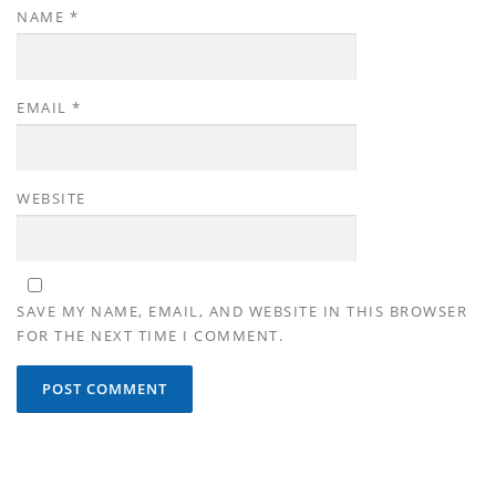
NAME
*
EMAIL
*
WEBSITE
SAVE MY NAME, EMAIL, AND WEBSITE IN THIS BROWSER
FOR THE NEXT TIME I COMMENT.