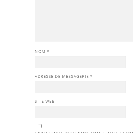
NOM
*
ADRESSE DE MESSAGERIE
*
SITE WEB