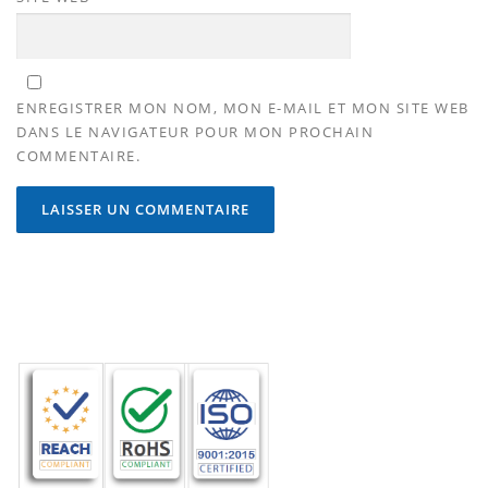
ENREGISTRER MON NOM, MON E-MAIL ET MON SITE WEB
DANS LE NAVIGATEUR POUR MON PROCHAIN
COMMENTAIRE.