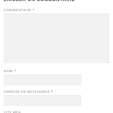
COMMENTAIRE
*
NOM
*
ADRESSE DE MESSAGERIE
*
SITE WEB