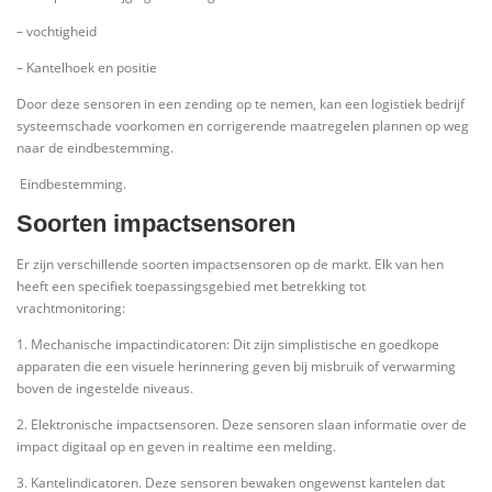
– vochtigheid
– Kantelhoek en positie
Door deze sensoren in een zending op te nemen, kan een logistiek bedrijf
systeemschade voorkomen en corrigerende maatregelen plannen op weg
naar de eindbestemming.
Eindbestemming.
Soorten impactsensoren
Er zijn verschillende soorten impactsensoren op de markt. Elk van hen
heeft een specifiek toepassingsgebied met betrekking tot
vrachtmonitoring:
1. Mechanische impactindicatoren: Dit zijn simplistische en goedkope
apparaten die een visuele herinnering geven bij misbruik of verwarming
boven de ingestelde niveaus.
2. Elektronische impactsensoren. Deze sensoren slaan informatie over de
impact digitaal op en geven in realtime een melding.
3. Kantelindicatoren. Deze sensoren bewaken ongewenst kantelen dat