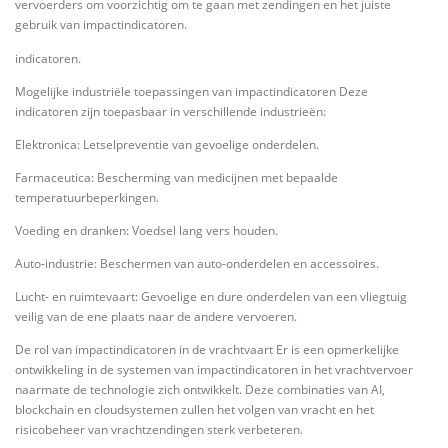
vervoerders om voorzichtig om te gaan met zendingen en het juiste
gebruik van impactindicatoren.
indicatoren.
Mogelijke industriële toepassingen van impactindicatoren Deze
indicatoren zijn toepasbaar in verschillende industrieën:
Elektronica: Letselpreventie van gevoelige onderdelen.
Farmaceutica: Bescherming van medicijnen met bepaalde
temperatuurbeperkingen.
Voeding en dranken: Voedsel lang vers houden.
Auto-industrie: Beschermen van auto-onderdelen en accessoires.
Lucht- en ruimtevaart: Gevoelige en dure onderdelen van een vliegtuig
veilig van de ene plaats naar de andere vervoeren.
De rol van impactindicatoren in de vrachtvaart Er is een opmerkelijke
ontwikkeling in de systemen van impactindicatoren in het vrachtvervoer
naarmate de technologie zich ontwikkelt. Deze combinaties van AI,
blockchain en cloudsystemen zullen het volgen van vracht en het
risicobeheer van vrachtzendingen sterk verbeteren.