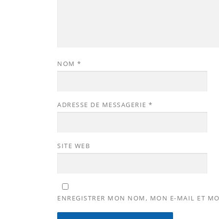
NOM
*
ADRESSE DE MESSAGERIE
*
SITE WEB
ENREGISTRER MON NOM, MON E-MAIL ET MO