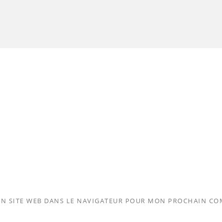
N SITE WEB DANS LE NAVIGATEUR POUR MON PROCHAIN CO