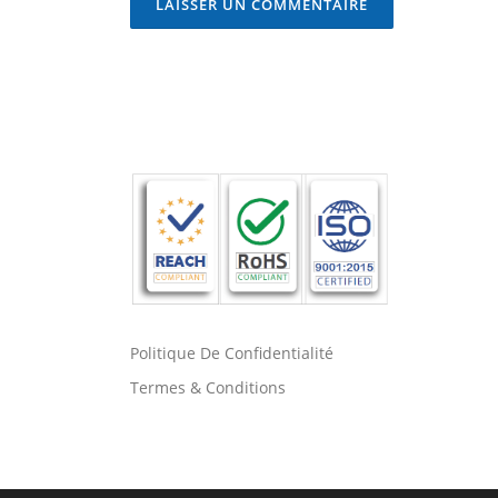
Politique De Confidentialité
Termes & Conditions