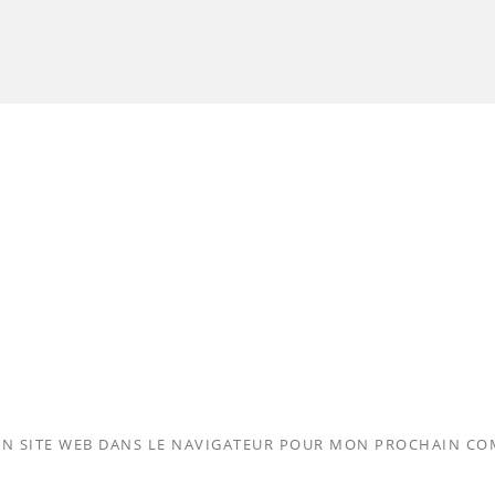
N SITE WEB DANS LE NAVIGATEUR POUR MON PROCHAIN CO