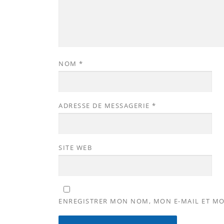
NOM
*
ADRESSE DE MESSAGERIE
*
SITE WEB
ENREGISTRER MON NOM, MON E-MAIL ET MO