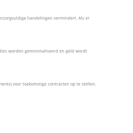
nzorgvuldige handelingen vermindert. Als er
acties worden geminimaliseerd en geld wordt
ents) voor toekomstige contracten op te stellen.