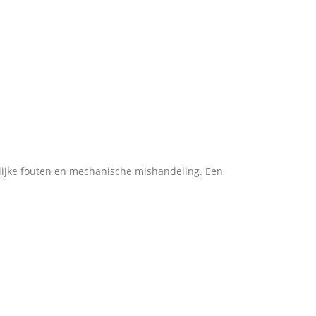
lijke fouten en mechanische mishandeling. Een