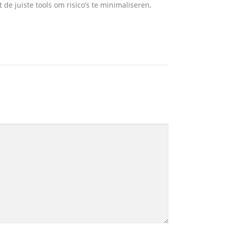
de juiste tools om risico’s te minimaliseren,