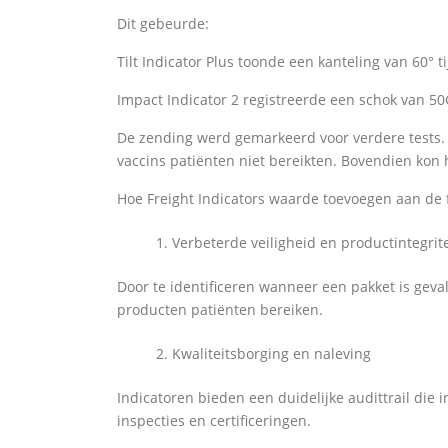
Dit gebeurde:
Tilt Indicator Plus toonde een kanteling van 60° 
Impact Indicator 2 registreerde een schok van 50
De zending werd gemarkeerd voor verdere tests.
vaccins patiënten niet bereikten. Bovendien kon 
Hoe Freight Indicators waarde toevoegen aan de 
Verbeterde veiligheid en productintegrite
Door te identificeren wanneer een pakket is geval
producten patiënten bereiken.
Kwaliteitsborging en naleving
Indicatoren bieden een duidelijke audittrail die 
inspecties en certificeringen.